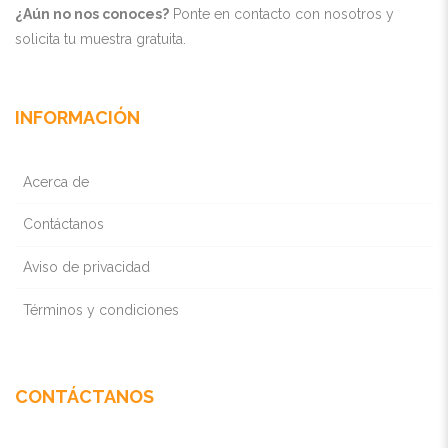
¿Aún no nos conoces?
Ponte en contacto con nosotros y
solicita tu muestra gratuita.
INFORMACIÓN
Acerca de
Contáctanos
Aviso de privacidad
Términos y condiciones
CONTÁCTANOS