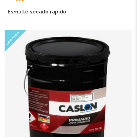
Esmalte secado rápido
AGOTADO