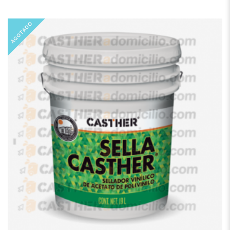
AGOTADO