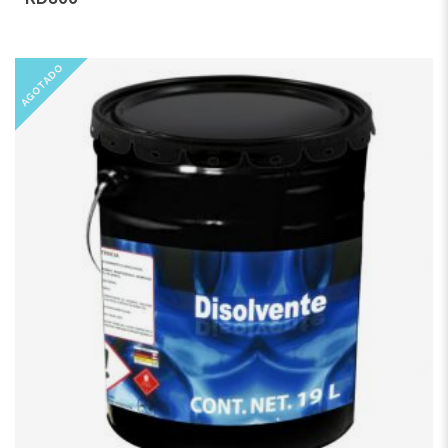
AGOTADO