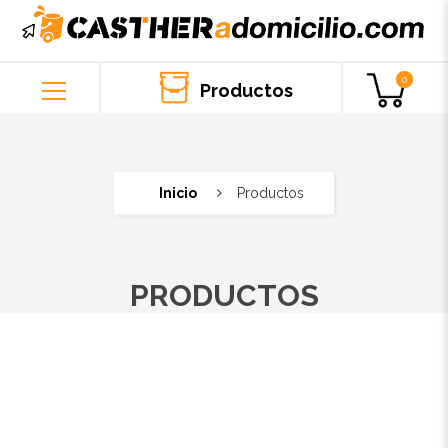
0
Productos
Inicio
Productos
PRODUCTOS
MOSTRANDO TODOS LOS RESULTADOS 15