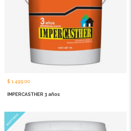
$
1,499.00
IMPERCASTHER 3 años
AGOTADO