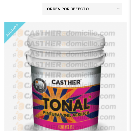
AGOTADO