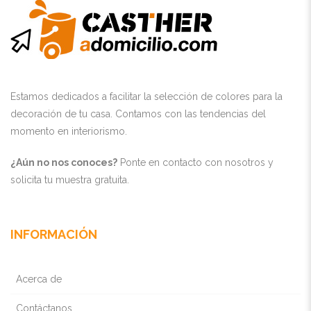
Estamos dedicados a facilitar la selección de colores para la
decoración de tu casa. Contamos con las tendencias del
momento en interiorismo.
¿Aún no nos conoces?
Ponte en contacto con nosotros y
solicita tu muestra gratuita.
INFORMACIÓN
Acerca de
Contáctanos