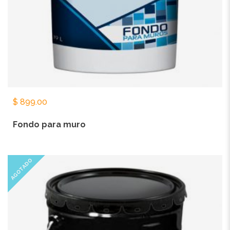
$
899.00
Fondo para muro
AGOTADO