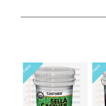
AGOTADO
AGOTADO