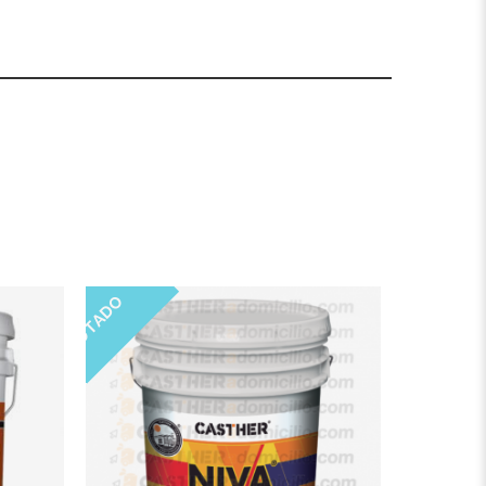
AGOTADO