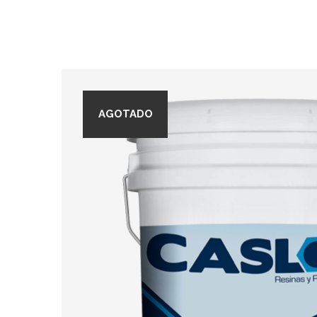
AGOTADO