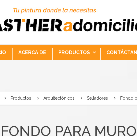
CIO
ACERCA DE
PRODUCTOS
CONTÁCTA
Productos
Arquitectónicos
Selladores
Fondo p
FONDO PARA MURO