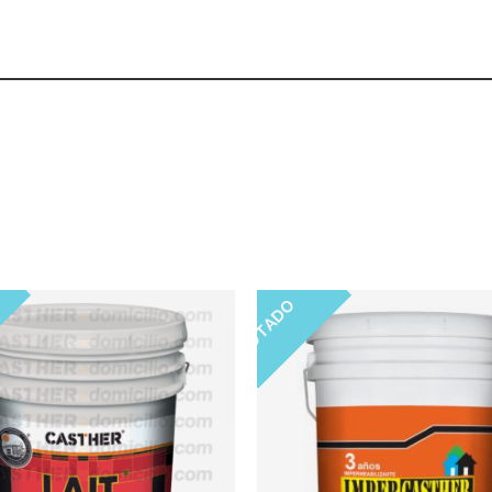
PRODUCTOS RELACIONADOS
AGOTADO